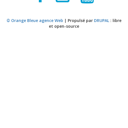
© Orange Bleue agence Web
| Propulsé par
DRUPAL
: libre
et open-source