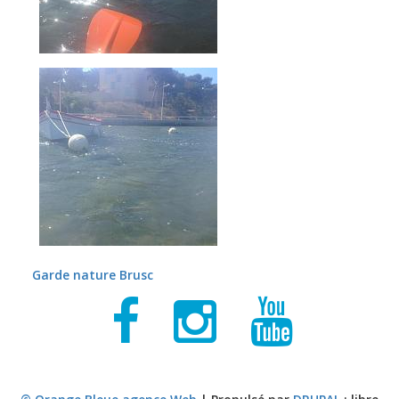
Garde nature Brusc